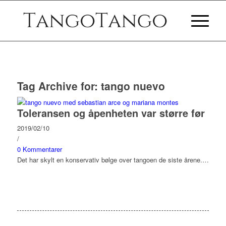
Tag Archive for:
tango nuevo
Toleransen og åpenheten var større før
2019/02/10
/
0 Kommentarer
Det har skylt en konservativ bølge over tangoen de siste årene.…