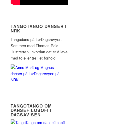
TANGOTANGO DANSER I
NRK
Tangodans på LørDagsrevyen.
Sammen med Thomas Raic
illustrerte vi hvordan det er å leve
med to eller tre i et forhold.
TANGOTANGO OM
DANSEFILOSOFI I
DAGSAVISEN