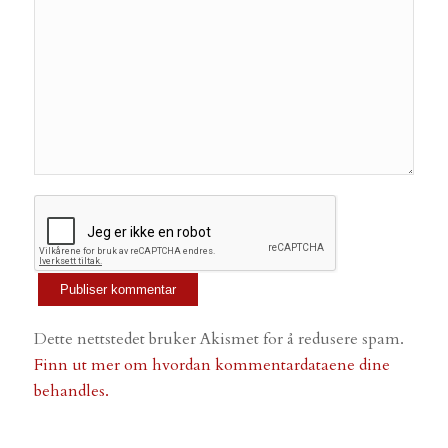
Dette nettstedet bruker Akismet for å redusere spam.
Finn ut mer om hvordan kommentardataene dine
behandles.