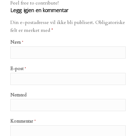
Feel free to contribute!
Legg igjen en kommentar
Din e-postadresse vil ikke bli publisert.
Obligatoriske
felt er merket med
*
Navn
*
E-post
*
Nettsted
Kommentar
*