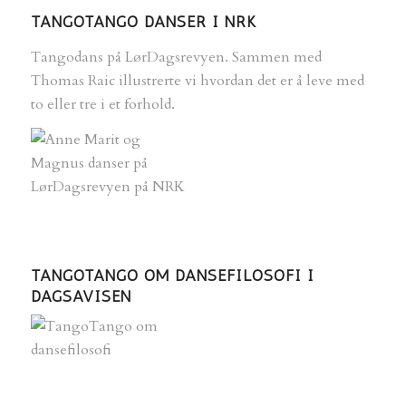
TANGOTANGO DANSER I NRK
Tangodans på LørDagsrevyen. Sammen med
Thomas Raic illustrerte vi hvordan det er å leve med
to eller tre i et forhold.
TANGOTANGO OM DANSEFILOSOFI I
DAGSAVISEN