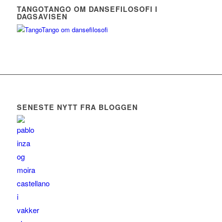
TANGOTANGO OM DANSEFILOSOFI I
DAGSAVISEN
SENESTE NYTT FRA BLOGGEN