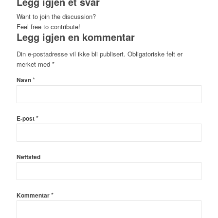
Legg igjen et svar
Want to join the discussion?
Feel free to contribute!
Legg igjen en kommentar
Din e-postadresse vil ikke bli publisert.
Obligatoriske felt er
merket med
*
*
Navn
*
E-post
Nettsted
*
Kommentar