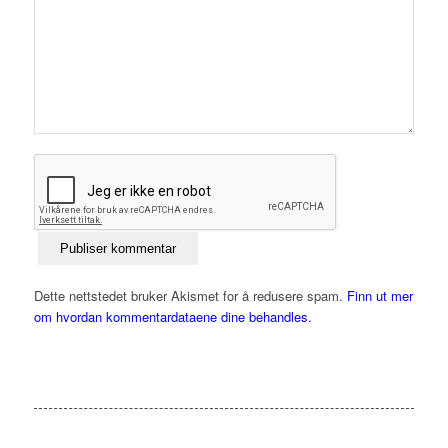
Dette nettstedet bruker Akismet for å redusere spam.
Finn ut mer
om hvordan kommentardataene dine behandles.