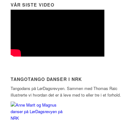
VÅR SISTE VIDEO
TANGOTANGO DANSER I NRK
Tangodans på LørDagsrevyen. Sammen med Thomas Raic
illustrerte vi hvordan det er å leve med to eller tre i et forhold.