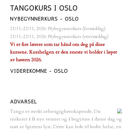
TANGOKURS I OSLO
NYBEGYNNERKURS - OSLO
21/11-22/11, 2026: Nybegynnerkurs (formiddag)
21/11-22/11, 2026: Nybegynnerkurs (ettermiddag)
Vi er fire lærere som tar hånd om deg på disse
kursene. Kurshelgen er den eneste vi holder i løpet
av høsten 2026.
VIDEREKOMNE - OSLO
ADVARSEL
Tango er sterkt avhengighetsskapende.
Du
risikerer å få nye venner og å begynne å danse dag og
natt av hjertens lyst. Dette kan lede til bedre helse, en