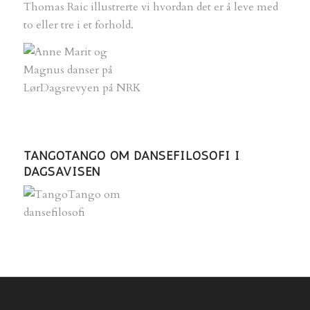
Thomas Raic illustrerte vi hvordan det er å leve med
to eller tre i et forhold.
TANGOTANGO OM DANSEFILOSOFI I
DAGSAVISEN