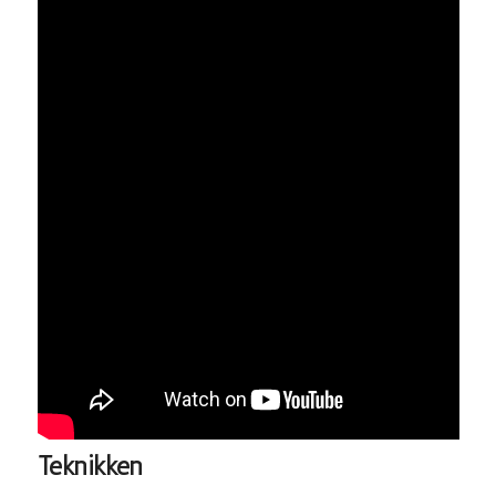
Teknikken