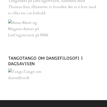
Tangodans på LørDagsrevyen. Sammen med
Thomas Raic illustrerte vi hvordan det er å leve med
to eller tre i et forhold.
TANGOTANGO OM DANSEFILOSOFI I
DAGSAVISEN