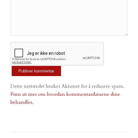
Dette nettstedet bruker Akismet for å redusere spam.
Finn ut mer om hvordan kommentardataene dine
behandles.