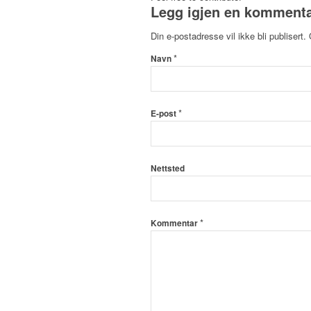
Legg igjen en komment
Din e-postadresse vil ikke bli publisert.
*
Navn
*
E-post
Nettsted
*
Kommentar