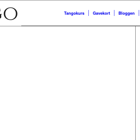
Tangokurs
Gavekort
Bloggen