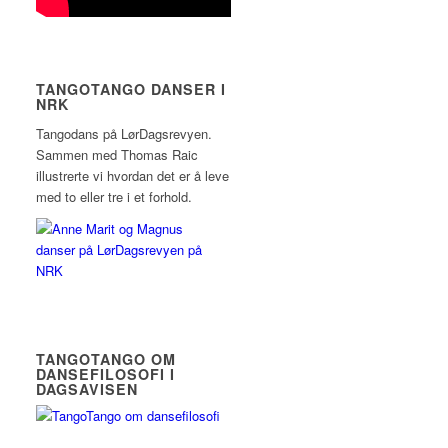
TANGOTANGO DANSER I
NRK
Tangodans på LørDagsrevyen.
Sammen med Thomas Raic
illustrerte vi hvordan det er å leve
med to eller tre i et forhold.
TANGOTANGO OM
DANSEFILOSOFI I
DAGSAVISEN