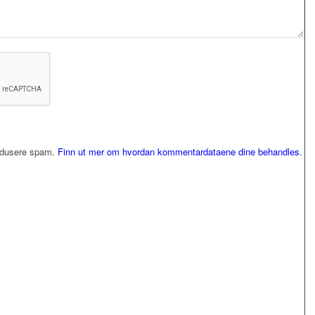
redusere spam.
Finn ut mer om hvordan kommentardataene dine behandles.