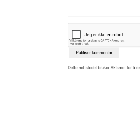
Dette nettstedet bruker Akismet for å 