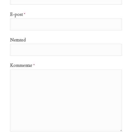
E-post
*
Nettsted
Kommentar
*