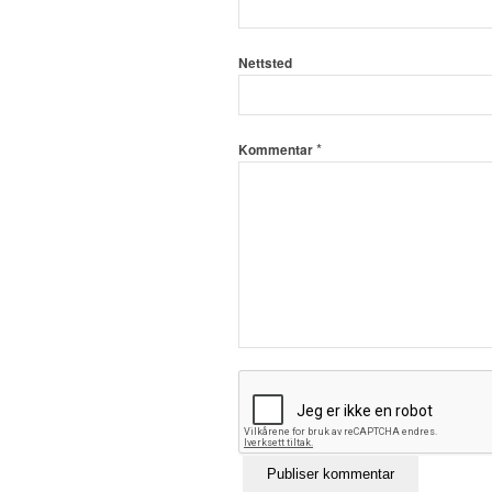
Nettsted
*
Kommentar