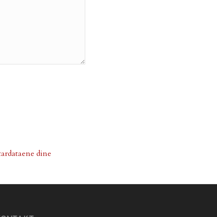
ardataene dine