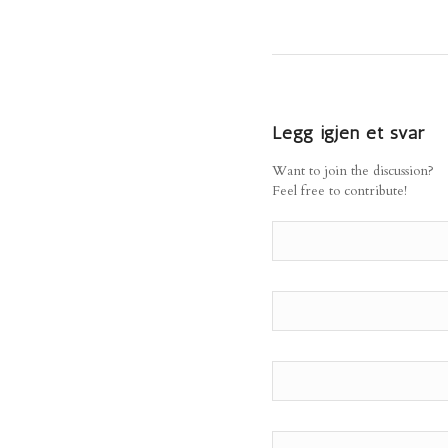
Legg igjen et svar
Want to join the discussion?
Feel free to contribute!