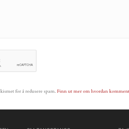
Akismet for å redusere spam.
Finn ut mer om hvordan komment