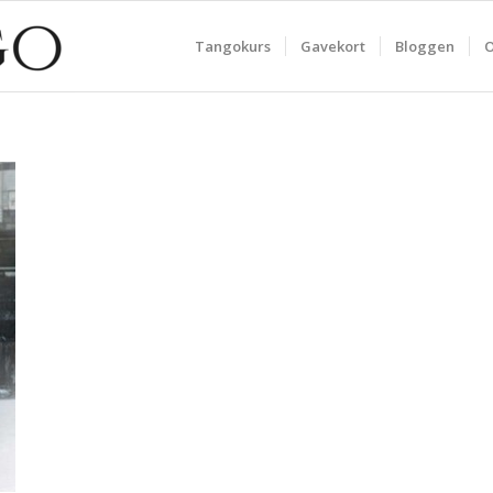
Tangokurs
Gavekort
Bloggen
O