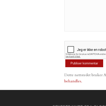
Dette nettstedet bruker 
behandles.