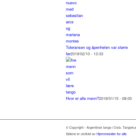
Toleransen og åpenheten var større
før
2019/02/10 - 13:33
Hvor er alle menn?
2019/01/15 - 08:00
© Copyright - Argentinsk tango i Oslo. Tangoku
Sidene er utviklet av
Hjemmesider for alle