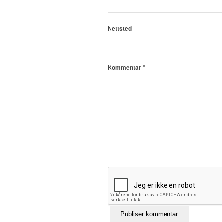
Nettsted
*
Kommentar