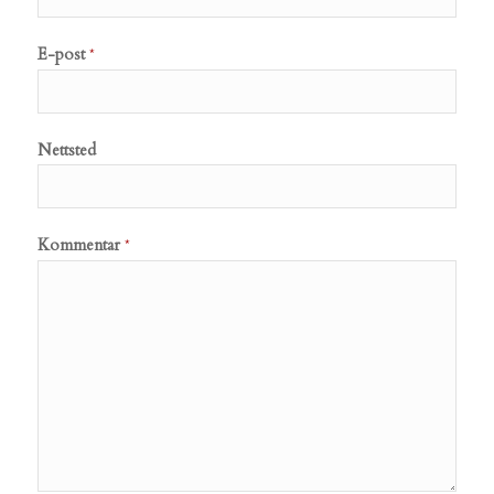
E-post
*
Nettsted
Kommentar
*