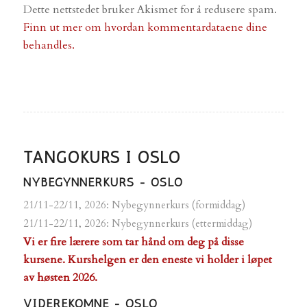
Dette nettstedet bruker Akismet for å redusere spam.
Finn ut mer om hvordan kommentardataene dine
behandles.
TANGOKURS I OSLO
NYBEGYNNERKURS - OSLO
21/11-22/11, 2026: Nybegynnerkurs (formiddag)
21/11-22/11, 2026: Nybegynnerkurs (ettermiddag)
Vi er fire lærere som tar hånd om deg på disse
kursene. Kurshelgen er den eneste vi holder i løpet
av høsten 2026.
VIDEREKOMNE - OSLO