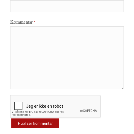
Kommentar
*