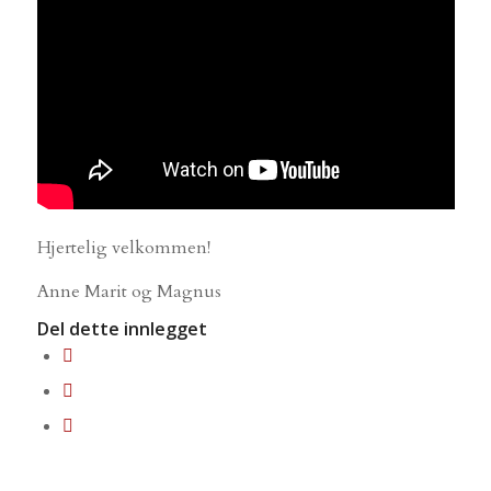
Hjertelig velkommen!
Anne Marit og Magnus
Del dette innlegget