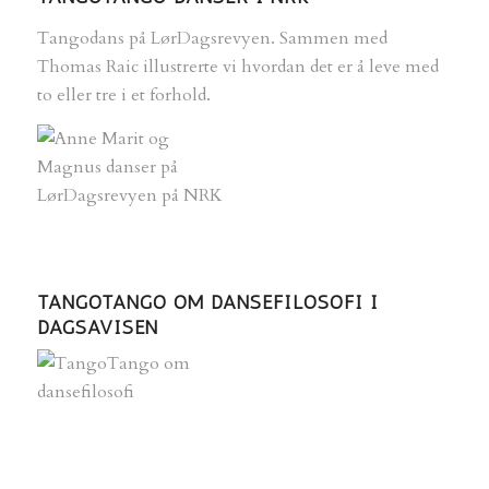
Tangodans på LørDagsrevyen. Sammen med
Thomas Raic illustrerte vi hvordan det er å leve med
to eller tre i et forhold.
TANGOTANGO OM DANSEFILOSOFI I
DAGSAVISEN