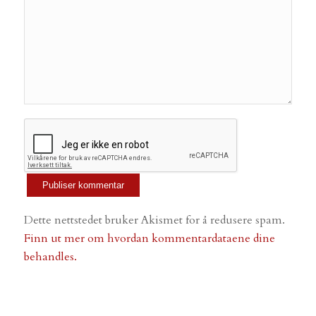
Dette nettstedet bruker Akismet for å redusere spam.
Finn ut mer om hvordan kommentardataene dine
behandles.