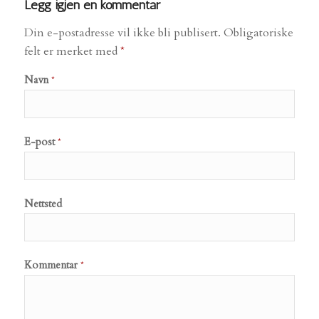
Legg igjen en kommentar
Din e-postadresse vil ikke bli publisert.
Obligatoriske
felt er merket med
*
Navn
*
E-post
*
Nettsted
Kommentar
*