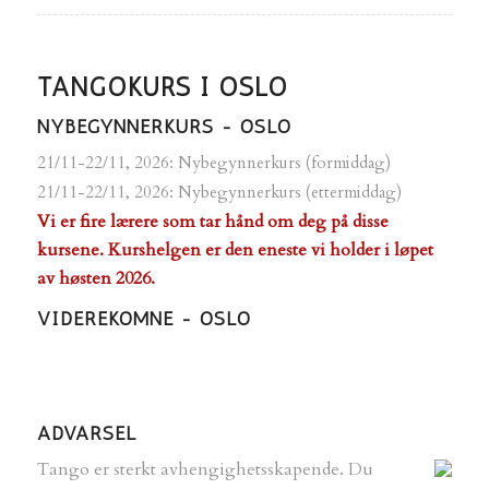
TANGOKURS I OSLO
NYBEGYNNERKURS - OSLO
21/11-22/11, 2026: Nybegynnerkurs (formiddag)
21/11-22/11, 2026: Nybegynnerkurs (ettermiddag)
Vi er fire lærere som tar hånd om deg på disse
kursene. Kurshelgen er den eneste vi holder i løpet
av høsten 2026.
VIDEREKOMNE - OSLO
ADVARSEL
Tango er sterkt avhengighetsskapende.
Du