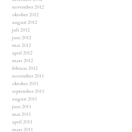
november 2012
oktober 2012
august 2012
juli 2012
juni 2012
mai 2012
april 2012
mars 2012
februar 2012
november 2011
oktober 2011
september 2011
august 2011
juni 2011
mai 2011
april 2011
mars 2011