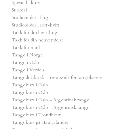
Spesielle kurs
Stjørdal
Studiobilder i farge
Studiobilder i sort-hvitt
Takk for din bestilling
Takk for din henvendelse
Takk for mail
Tango i Norge
Tango i Oslo
Tango i Verden
Tangodidaktikk – resursside for tangolærere
Tangokurs i Oslo
Tangokurs i Oslo
Tangokurs i Oslo – Argentinsk tango
Tangokurs i Oslo – Argentinsk tango
Tangokurs i Trondheim
Tangokurs på Haugalandet