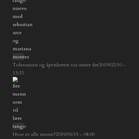
Toleransen og åpenheten var større før
2019/02/10 -
13:33
Hvor er alle menn?
2019/01/15 - 08:00