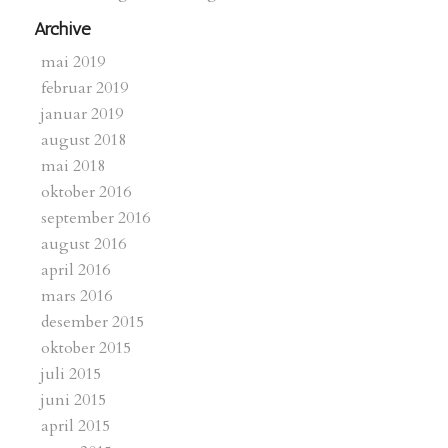
Archive
mai 2019
februar 2019
januar 2019
august 2018
mai 2018
oktober 2016
september 2016
august 2016
april 2016
mars 2016
desember 2015
oktober 2015
juli 2015
juni 2015
april 2015