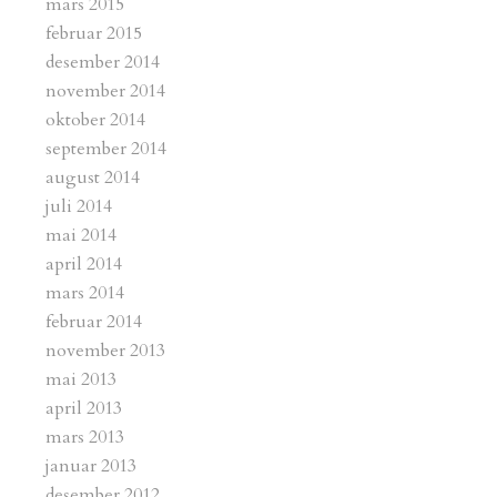
mars 2015
februar 2015
desember 2014
november 2014
oktober 2014
september 2014
august 2014
juli 2014
mai 2014
april 2014
mars 2014
februar 2014
november 2013
mai 2013
april 2013
mars 2013
januar 2013
desember 2012