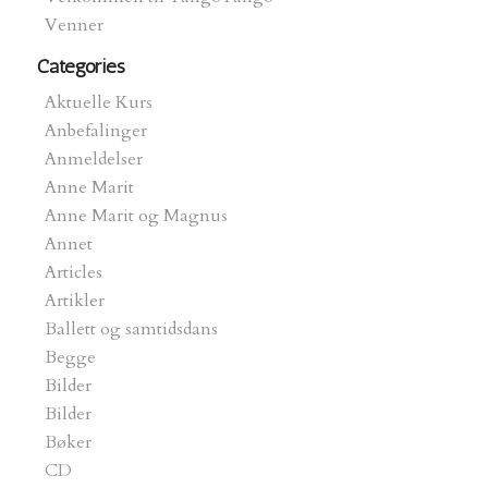
Venner
Categories
Aktuelle Kurs
Anbefalinger
Anmeldelser
Anne Marit
Anne Marit og Magnus
Annet
Articles
Artikler
Ballett og samtidsdans
Begge
Bilder
Bilder
Bøker
CD