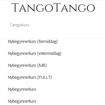
Tangokurs
Nybegynnerkurs (formiddag)
Tangokurs
Nybegynnerkurs (ettermiddag)
Nybegynnerkurs (fullt)
Nybegynnere
Nybegynnerkurs (FULLT)
Viderekomne
Nybegynnerkurs
Nybegynnerkurs