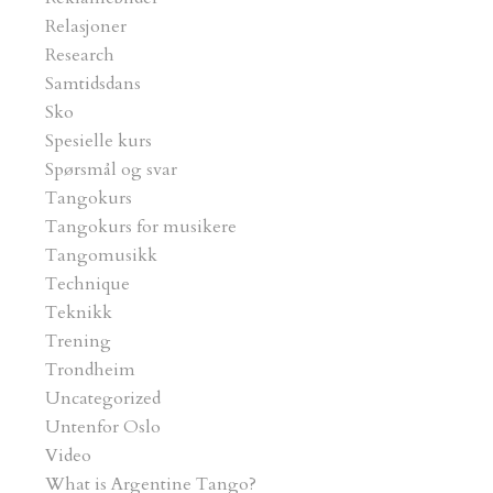
Relasjoner
Research
Samtidsdans
Sko
Spesielle kurs
Spørsmål og svar
Tangokurs
Tangokurs for musikere
Tangomusikk
Technique
Teknikk
Trening
Trondheim
Uncategorized
Untenfor Oslo
Video
What is Argentine Tango?